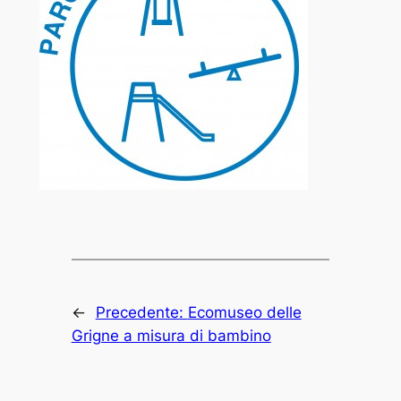
←
Precedente:
Ecomuseo delle
Grigne a misura di bambino