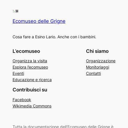
Ecomuseo delle Grigne
Cosa fare a Esino Lario. Anche con i bambini.
L’ecomuseo
Chi siamo
Organizza la visita
Organizzazione
Esplora l’ecomuseo
Monitoriaggi
Eventi
Contatti
Educazione e ricerca
Contribuisci su
Facebook
Wikimedia Commons
Tutta la documentazione dell’Ecomuseo delle Grigne è