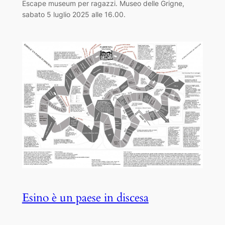
Escape museum per ragazzi. Museo delle Grigne,
sabato 5 luglio 2025 alle 16.00.
Esino è un paese in discesa