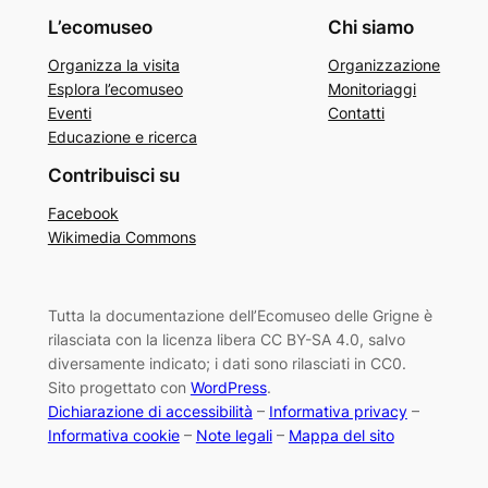
L’ecomuseo
Chi siamo
Organizza la visita
Organizzazione
Esplora l’ecomuseo
Monitoriaggi
Eventi
Contatti
Educazione e ricerca
Contribuisci su
Facebook
Wikimedia Commons
Tutta la documentazione dell’Ecomuseo delle Grigne è
rilasciata con la licenza libera CC BY-SA 4.0, salvo
diversamente indicato; i dati sono rilasciati in CC0.
Sito progettato con
WordPress
.
Dichiarazione di accessibilità
–
Informativa privacy
–
Informativa cookie
–
Note legali
–
Mappa del sito