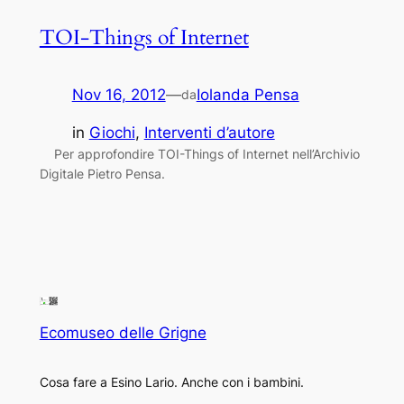
TOI-Things of Internet
Nov 16, 2012
—
Iolanda Pensa
da
in
Giochi
, 
Interventi d’autore
Per approfondire TOI-Things of Internet nell’Archivio
Digitale Pietro Pensa.
Ecomuseo delle Grigne
Cosa fare a Esino Lario. Anche con i bambini.